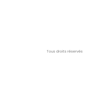
Tous droits réservés