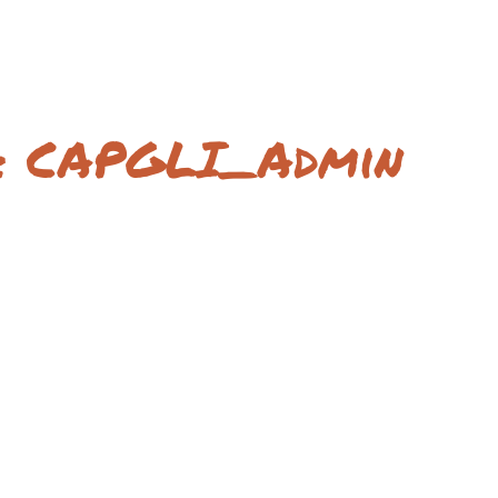
 :
CAPGLI_Admin