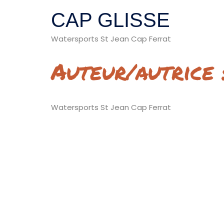
CAP GLISSE
Watersports St Jean Cap Ferrat
Auteur/autrice
Watersports St Jean Cap Ferrat